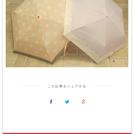
この記事をシェアする