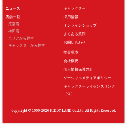
ニュース
キャラクター
店舗一覧
採用情報
原宿店
オンラインショップ
梅田店
よくある質問
エリアから探す
お問い合わせ
キャラクターから探す
推奨環境
会社概要
個人情報保護方針
ソーシャルメディアポリシー
キャラクターライセンスリンク
（仮）
Copyright © 1999-2026 KIDDY LAND Co.,Ltd. All Rights Reserved.