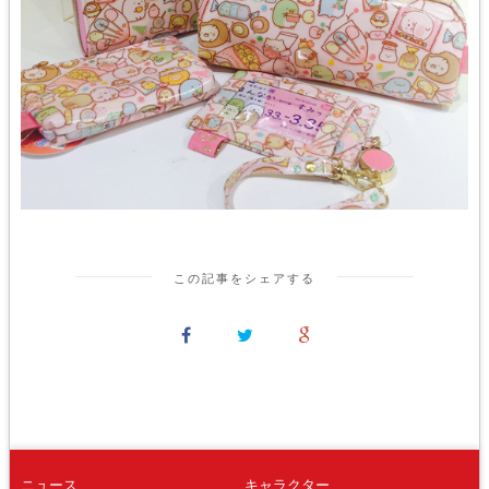
この記事をシェアする
ニュース
キャラクター