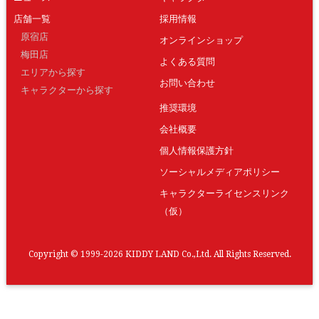
店舗一覧
採用情報
原宿店
オンラインショップ
梅田店
よくある質問
エリアから探す
お問い合わせ
キャラクターから探す
推奨環境
会社概要
個人情報保護方針
ソーシャルメディアポリシー
キャラクターライセンスリンク
（仮）
Copyright © 1999-2026 KIDDY LAND Co.,Ltd. All Rights Reserved.