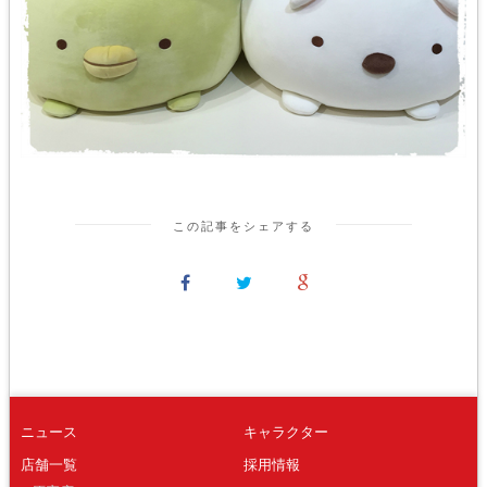
この記事をシェアする
ニュース
キャラクター
店舗一覧
採用情報