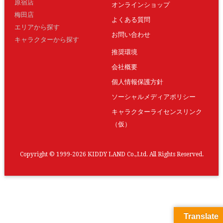
原宿店
オンラインショップ
梅田店
よくある質問
エリアから探す
お問い合わせ
キャラクターから探す
推奨環境
会社概要
個人情報保護方針
ソーシャルメディアポリシー
キャラクターライセンスリンク
（仮）
Copyright © 1999-2026 KIDDY LAND Co.,Ltd. All Rights Reserved.
Translate