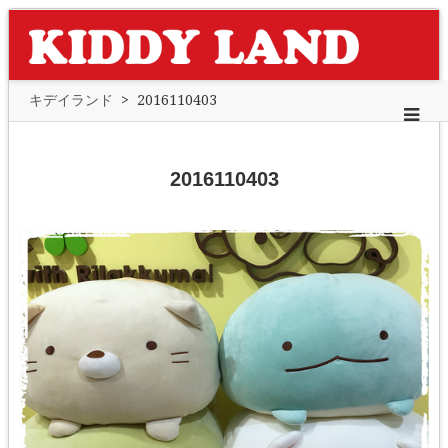
キデイランド
>
2016110403
2016110403