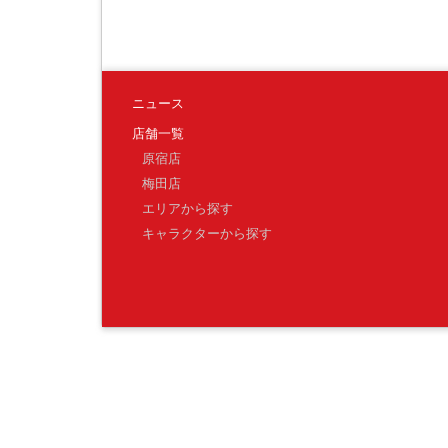
ニュース
店舗一覧
原宿店
梅田店
エリアから探す
キャラクターから探す