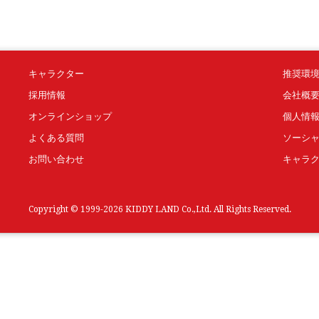
キャラクター
推奨環
採用情報
会社概
オンラインショップ
個人情
よくある質問
ソーシ
お問い合わせ
キャラ
Copyright © 1999-2026 KIDDY LAND Co.,Ltd. All Rights Reserved.