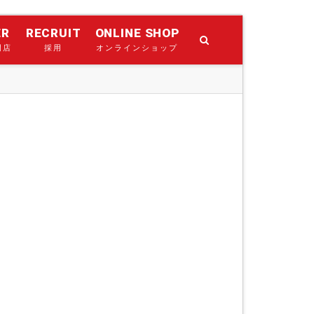
ER
RECRUIT
ONLINE SHOP
門店
採用
オンラインショップ