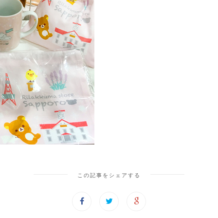
この記事をシェアする