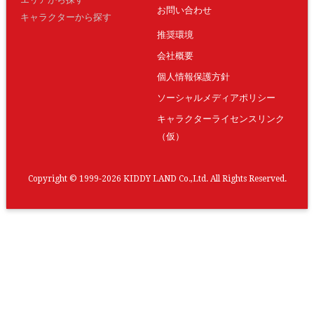
お問い合わせ
キャラクターから探す
推奨環境
会社概要
個人情報保護方針
ソーシャルメディアポリシー
キャラクターライセンスリンク
（仮）
Copyright © 1999-2026 KIDDY LAND Co.,Ltd. All Rights Reserved.