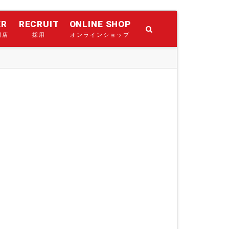
ER
RECRUIT
ONLINE SHOP
門店
採用
オンラインショップ