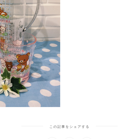
この記事をシェアする