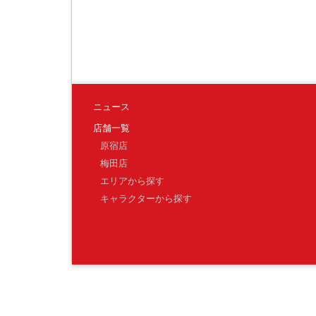
ニュース
店舗一覧
原宿店
梅田店
エリアから探す
キャラクターから探す