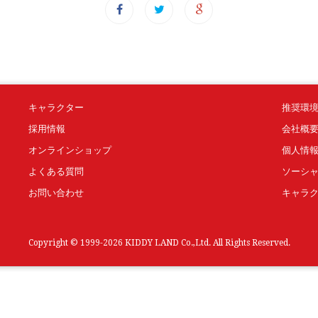
キャラクター
推奨環
採用情報
会社概
オンラインショップ
個人情
よくある質問
ソーシ
お問い合わせ
キャラ
Copyright © 1999-2026 KIDDY LAND Co.,Ltd. All Rights Reserved.