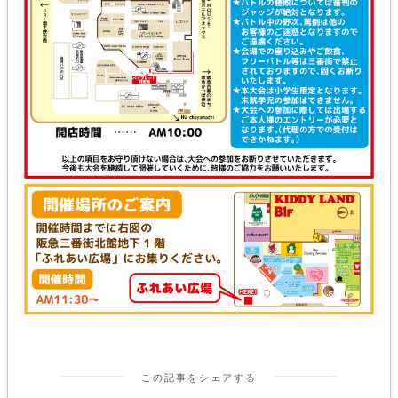
この記事をシェアする