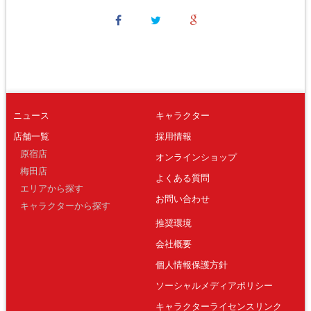
ニュース
キャラクター
店舗一覧
採用情報
原宿店
オンラインショップ
梅田店
よくある質問
エリアから探す
お問い合わせ
キャラクターから探す
推奨環境
会社概要
個人情報保護方針
ソーシャルメディアポリシー
キャラクターライセンスリンク