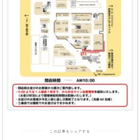
この記事をシェアする