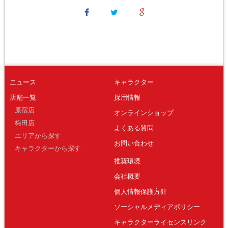
ニュース
キャラクター
店舗一覧
採用情報
原宿店
オンラインショップ
梅田店
よくある質問
エリアから探す
お問い合わせ
キャラクターから探す
推奨環境
会社概要
個人情報保護方針
ソーシャルメディアポリシー
キャラクターライセンスリンク