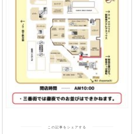
この記事をシェアする