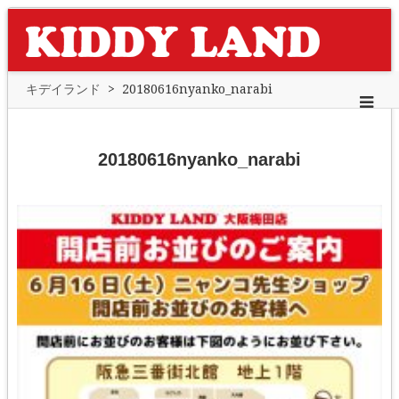
キデイランド
>
20180616nyanko_narabi
20180616nyanko_narabi