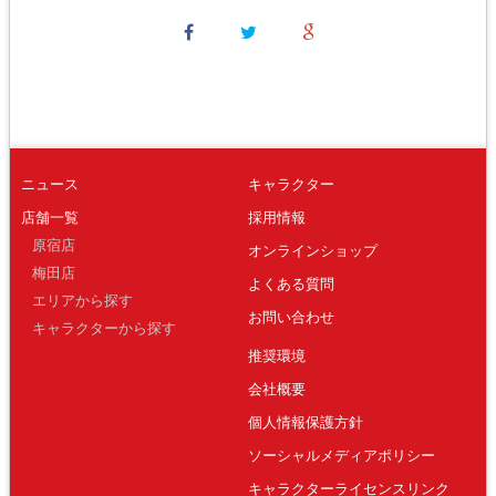
ニュース
キャラクター
店舗一覧
採用情報
原宿店
オンラインショップ
梅田店
よくある質問
エリアから探す
お問い合わせ
キャラクターから探す
推奨環境
会社概要
個人情報保護方針
ソーシャルメディアポリシー
キャラクターライセンスリンク