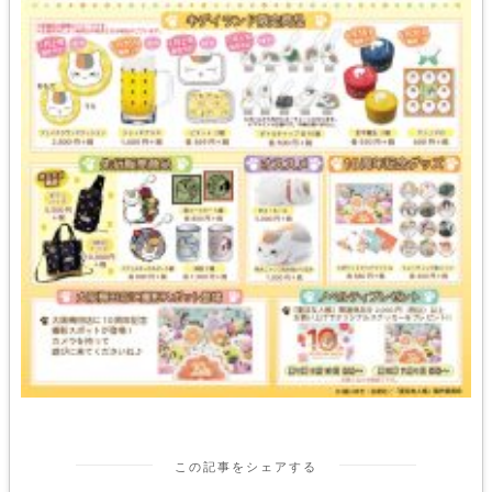
この記事をシェアする