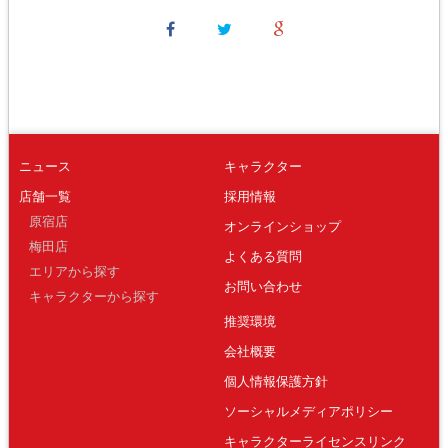
ニュース
キャラクター
店舗一覧
採用情報
原宿店
オンラインショップ
梅田店
よくある質問
エリアから探す
お問い合わせ
キャラクターから探す
推奨環境
会社概要
個人情報保護方針
ソーシャルメディアポリシー
キャラクターライセンスリンク