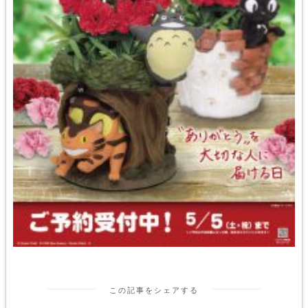
この記事をシェアする