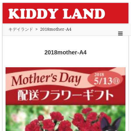
キデイランド
>
2018mother-A4
2018mother-A4