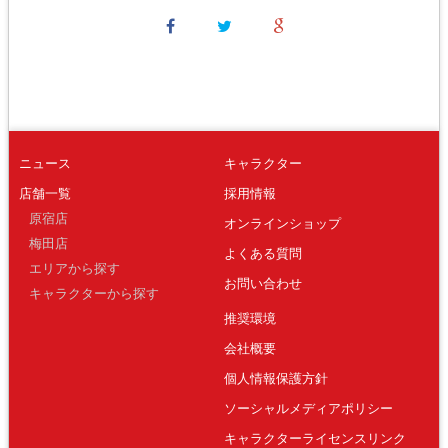
ニュース
キャラクター
店舗一覧
採用情報
原宿店
オンラインショップ
梅田店
よくある質問
エリアから探す
お問い合わせ
キャラクターから探す
推奨環境
会社概要
個人情報保護方針
ソーシャルメディアポリシー
キャラクターライセンスリンク