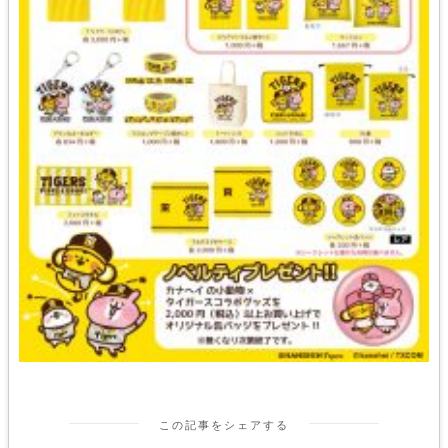
この記事をシェアする