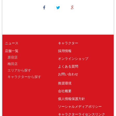
ニュース
キャラクター
店舗一覧
採用情報
原宿店
オンラインショップ
梅田店
よくある質問
エリアから探す
お問い合わせ
キャラクターから探す
推奨環境
会社概要
個人情報保護方針
ソーシャルメディアポリシー
キャラクターライセンスリンク