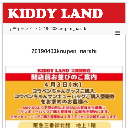
キデイランド
>
20190403koupen_narabi
20190403koupen_narabi