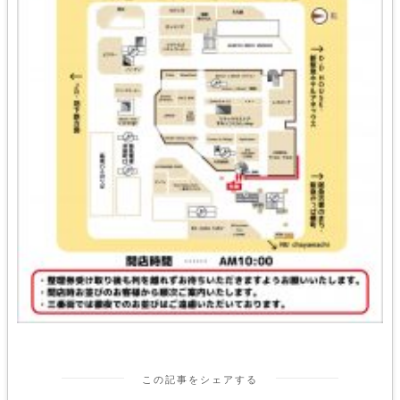
この記事をシェアする