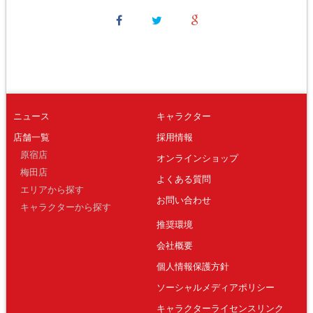
ニュース
キャラクター
店舗一覧
採用情報
原宿店
オンラインショップ
梅田店
よくある質問
エリアから探す
お問い合わせ
キャラクターから探す
推奨環境
会社概要
個人情報保護方針
ソーシャルメディアポリシー
キャラクターライセンスリンク