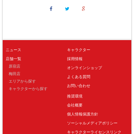
ニュース
キャラクター
店舗一覧
採用情報
原宿店
オンラインショップ
梅田店
よくある質問
エリアから探す
お問い合わせ
キャラクターから探す
推奨環境
会社概要
個人情報保護方針
ソーシャルメディアポリシー
キャラクターライセンスリンク