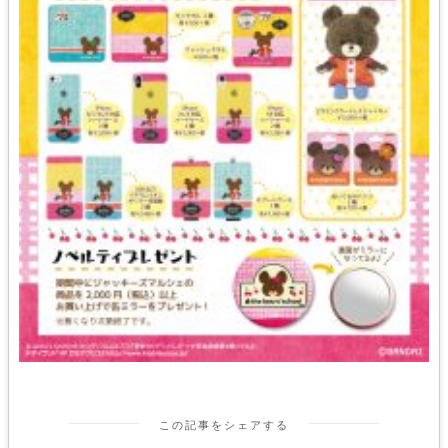
この記事をシェアする