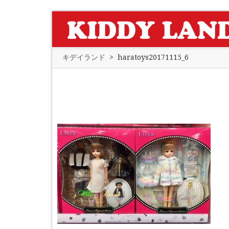
キデイランド
>
haratoys20171115_6