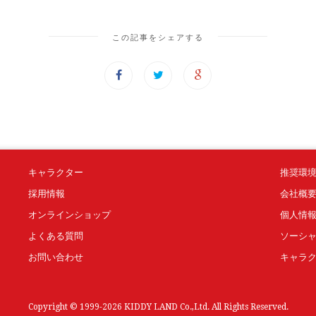
この記事をシェアする
キャラクター
推奨環
採用情報
会社概
オンラインショップ
個人情
よくある質問
ソーシ
お問い合わせ
キャラ
Copyright © 1999-2026 KIDDY LAND Co.,Ltd. All Rights Reserved.