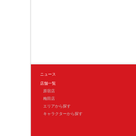
ニュース
店舗一覧
原宿店
梅田店
エリアから探す
キャラクターから探す