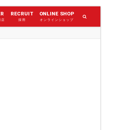
ER
RECRUIT
ONLINE SHOP
門店
採用
オンラインショップ