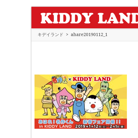
キデイランド
>
ahare20190112_1