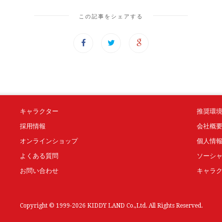
この記事をシェアする
キャラクター
推奨環
採用情報
会社概
オンラインショップ
個人情
よくある質問
ソーシ
お問い合わせ
キャラ
Copyright © 1999-2026 KIDDY LAND Co.,Ltd. All Rights Reserved.