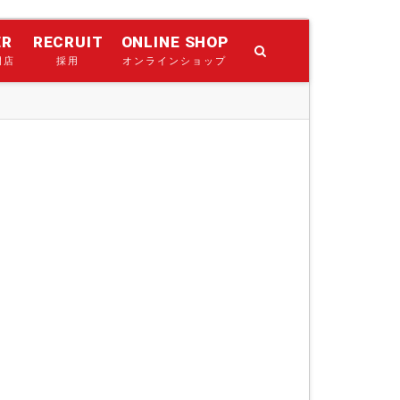
ER
RECRUIT
ONLINE SHOP
門店
採用
オンラインショップ