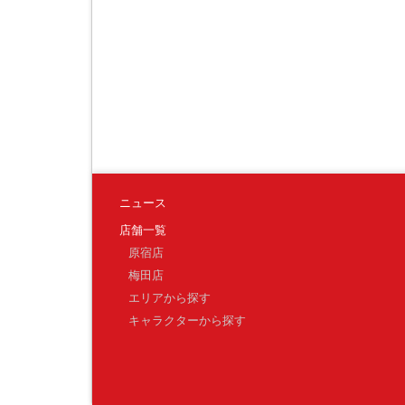
ニュース
店舗一覧
原宿店
梅田店
エリアから探す
キャラクターから探す