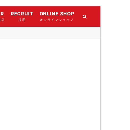
ER
RECRUIT
ONLINE SHOP
門店
採用
オンラインショップ