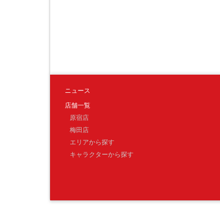
ニュース
店舗一覧
原宿店
梅田店
エリアから探す
キャラクターから探す