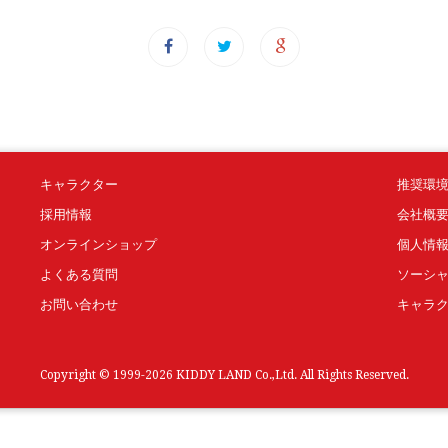
キャラクター
推奨環
採用情報
会社概
オンラインショップ
個人情
よくある質問
ソーシ
お問い合わせ
キャラ
Copyright © 1999-2026 KIDDY LAND Co.,Ltd. All Rights Reserved.