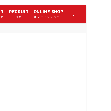
ER
RECRUIT
ONLINE SHOP
門店
採用
オンラインショップ