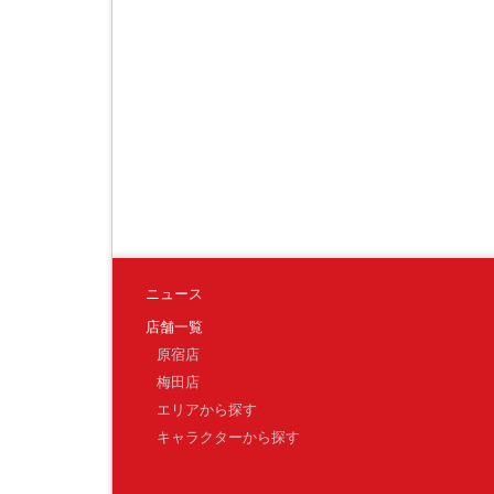
ニュース
店舗一覧
原宿店
梅田店
エリアから探す
キャラクターから探す