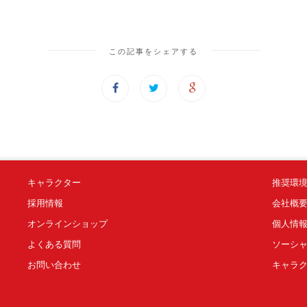
この記事をシェアする
キャラクター
推奨環
採用情報
会社概
オンラインショップ
個人情
よくある質問
ソーシ
お問い合わせ
キャラ