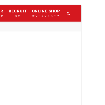
ER
RECRUIT
ONLINE SHOP
門店
採用
オンラインショップ