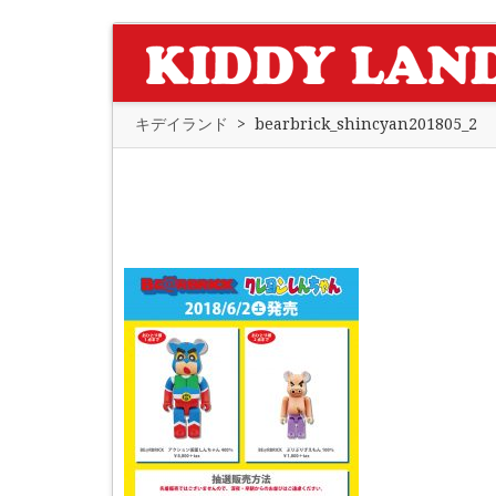
キデイランド
>
bearbrick_shincyan201805_2