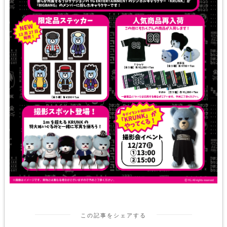
この記事をシェアする