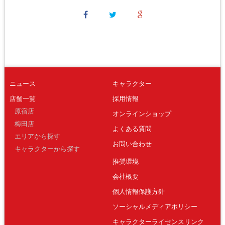
ニュース
キャラクター
店舗一覧
採用情報
原宿店
オンラインショップ
梅田店
よくある質問
エリアから探す
お問い合わせ
キャラクターから探す
推奨環境
会社概要
個人情報保護方針
ソーシャルメディアポリシー
キャラクターライセンスリンク