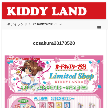
キデイランド
>
ccsakura20170520
ccsakura20170520