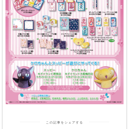
この記事をシェアする