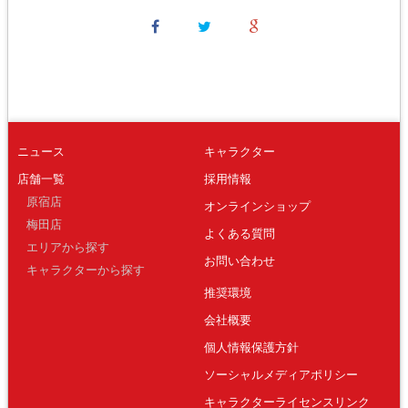
ニュース
キャラクター
店舗一覧
採用情報
原宿店
オンラインショップ
梅田店
よくある質問
エリアから探す
お問い合わせ
キャラクターから探す
推奨環境
会社概要
個人情報保護方針
ソーシャルメディアポリシー
キャラクターライセンスリンク