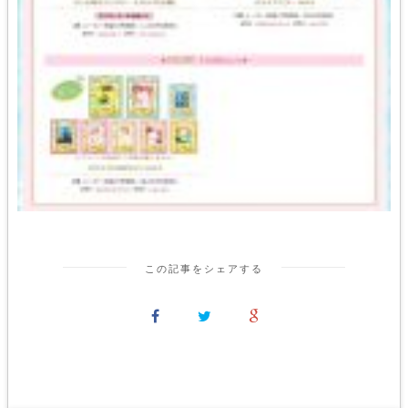
この記事をシェアする