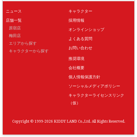
ニュース
キャラクター
店舗一覧
採用情報
原宿店
オンラインショップ
梅田店
よくある質問
エリアから探す
お問い合わせ
キャラクターから探す
推奨環境
会社概要
個人情報保護方針
ソーシャルメディアポリシー
キャラクターライセンスリンク
（仮）
Copyright © 1999-2026 KIDDY LAND Co.,Ltd. All Rights Reserved.