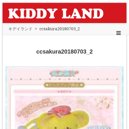
キデイランド
>
ccsakura20180703_2
ccsakura20180703_2