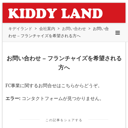
キデイランド
>
会社案内
>
お問い合わせ
>
お問い合
わせ – フランチャイズを希望される方へ
お問い合わせ – フランチャイズを希望される
方へ
FC事業に関するお問合せはこちらからどうぞ。
エラー:
コンタクトフォームが見つかりません。
この記事をシェアする