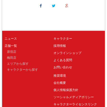
ニュース
キャラクター
店舗一覧
採用情報
原宿店
オンラインショップ
梅田店
よくある質問
エリアから探す
お問い合わせ
キャラクターから探す
推奨環境
会社概要
個人情報保護方針
ソーシャルメディアポリシー
キャラクターライセンスリンク