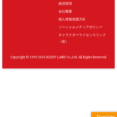
推奨環境
会社概要
個人情報保護方針
ソーシャルメディアポリシー
キャラクターライセンスリンク
（仮）
Copyright © 1999-2026 KIDDY LAND Co.,Ltd. All Rights Reserved.
Translate