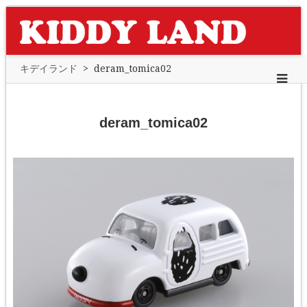
キデイランド
>
deram_tomica02
deram_tomica02