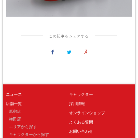
この記事をシェアする
ニュース
キャラクター
店舗一覧
採用情報
原宿店
オンラインショップ
梅田店
よくある質問
エリアから探す
お問い合わせ
キャラクターから探す