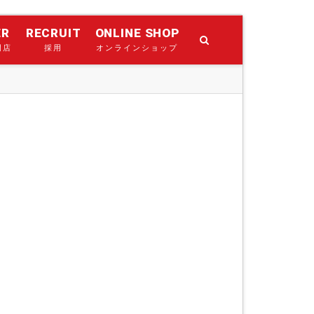
ER
RECRUIT
ONLINE SHOP
門店
採用
オンラインショップ