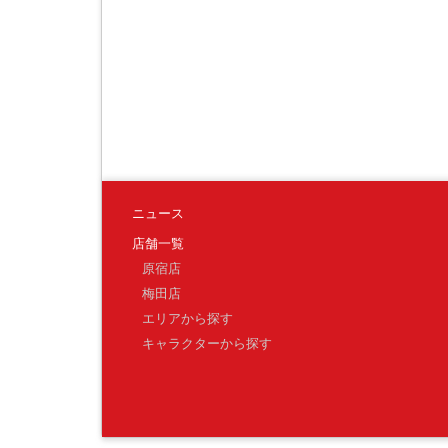
ニュース
店舗一覧
原宿店
梅田店
エリアから探す
キャラクターから探す