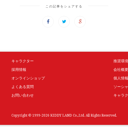
この記事をシェアする
キャラクター
推奨環
採用情報
会社概
オンラインショップ
個人情
よくある質問
ソーシ
お問い合わせ
キャラ
Copyright © 1999-2026 KIDDY LAND Co.,Ltd. All Rights Reserved.