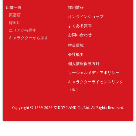
店舗一覧
採用情報
原宿店
オンラインショップ
梅田店
よくある質問
エリアから探す
お問い合わせ
キャラクターから探す
推奨環境
会社概要
個人情報保護方針
ソーシャルメディアポリシー
キャラクターライセンスリンク
（仮）
Copyright © 1999-2026 KIDDY LAND Co.,Ltd. All Rights Reserved.