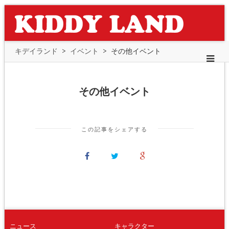
キデイランド
>
イベント
>
その他イベント
その他イベント
この記事をシェアする
ニュース
キャラクター