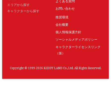
よくある質問
エリアから探す
お問い合わせ
キャラクターから探す
推奨環境
会社概要
個人情報保護方針
ソーシャルメディアポリシー
キャラクターライセンスリンク
（仮）
Copyright © 1999-2026 KIDDY LAND Co.,Ltd. All Rights Reserved.