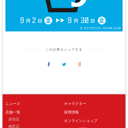
この記事をシェアする
ニュース
キャラクター
店舗一覧
採用情報
原宿店
オンラインショップ
梅田店