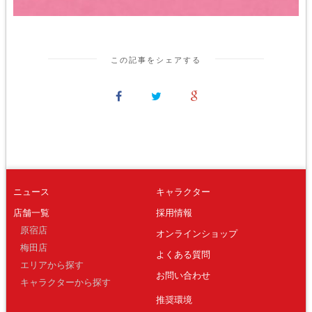
この記事をシェアする
ニュース
キャラクター
店舗一覧
採用情報
原宿店
オンラインショップ
梅田店
よくある質問
エリアから探す
お問い合わせ
キャラクターから探す
推奨環境