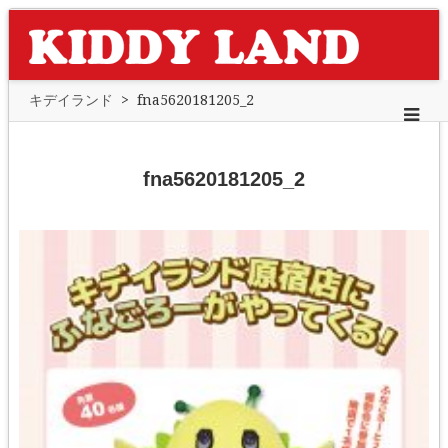
キデイランド
>
fna5620181205_2
fna5620181205_2