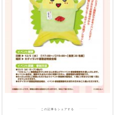
この記事をシェアする