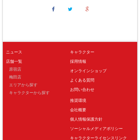
ニュース
キャラクター
店舗一覧
採用情報
原宿店
オンラインショップ
梅田店
よくある質問
エリアから探す
お問い合わせ
キャラクターから探す
推奨環境
会社概要
個人情報保護方針
ソーシャルメディアポリシー
キャラクターライセンスリンク