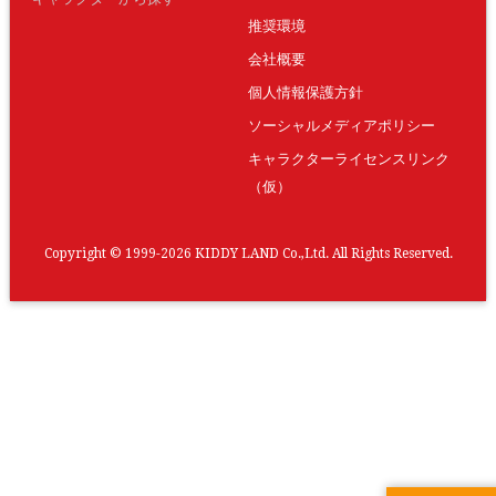
推奨環境
会社概要
個人情報保護方針
ソーシャルメディアポリシー
キャラクターライセンスリンク
（仮）
Copyright © 1999-2026 KIDDY LAND Co.,Ltd. All Rights Reserved.