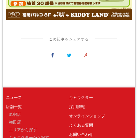
この記事をシェアする
ニュース
キャラクター
店舗一覧
採用情報
原宿店
オンラインショップ
梅田店
よくある質問
エリアから探す
お問い合わせ
キャラクターから探す