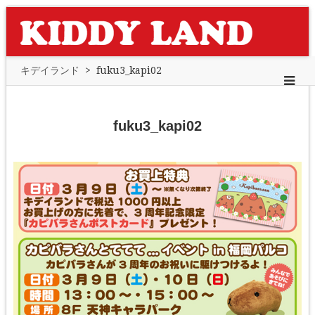
キデイランド
>
fuku3_kapi02
fuku3_kapi02