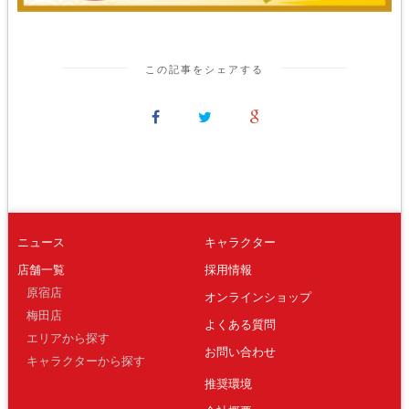
この記事をシェアする
ニュース
キャラクター
店舗一覧
採用情報
原宿店
オンラインショップ
梅田店
よくある質問
エリアから探す
お問い合わせ
キャラクターから探す
推奨環境