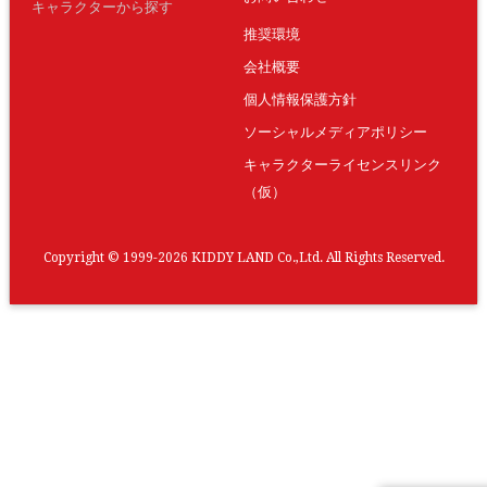
キャラクターから探す
推奨環境
会社概要
個人情報保護方針
ソーシャルメディアポリシー
キャラクターライセンスリンク
（仮）
Copyright © 1999-2026 KIDDY LAND Co.,Ltd. All Rights Reserved.