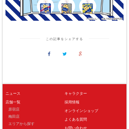
この記事をシェアする
ニュース
キャラクター
店舗一覧
採用情報
原宿店
オンラインショップ
梅田店
よくある質問
エリアから探す
お問い合わせ