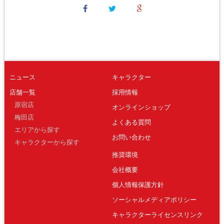
ニュース
キャラクター
店舗一覧
採用情報
原宿店
オンラインショップ
梅田店
よくある質問
エリアから探す
お問い合わせ
キャラクターから探す
推奨環境
会社概要
個人情報保護方針
ソーシャルメディアポリシー
キャラクターライセンスリンク