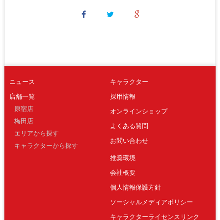
ニュース
キャラクター
店舗一覧
採用情報
原宿店
オンラインショップ
梅田店
よくある質問
エリアから探す
お問い合わせ
キャラクターから探す
推奨環境
会社概要
個人情報保護方針
ソーシャルメディアポリシー
キャラクターライセンスリンク