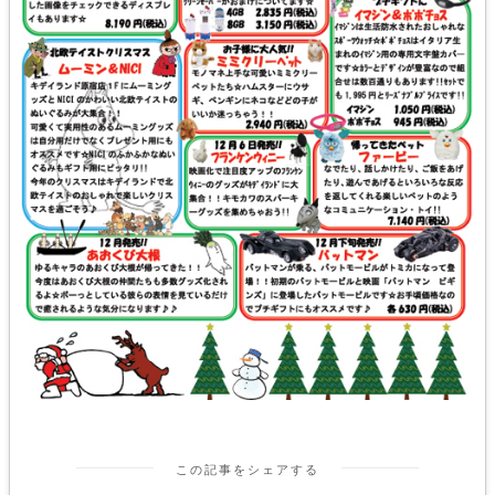
この記事をシェアする