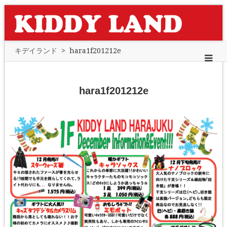
キデイランド
>
hara1f201212e
hara1f201212e