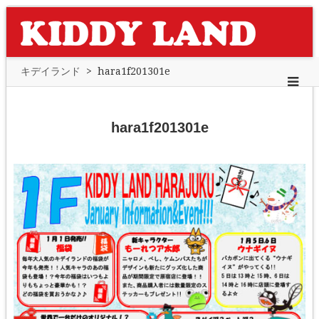
キデイランド
>
hara1f201301e
hara1f201301e