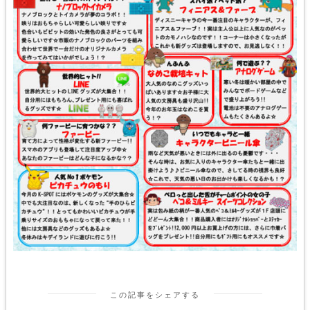
この記事をシェアする