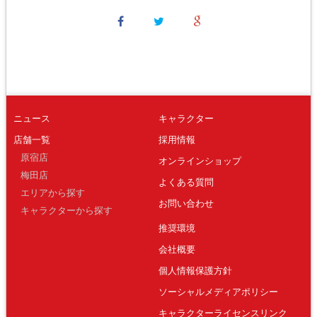
ニュース
キャラクター
店舗一覧
採用情報
原宿店
オンラインショップ
梅田店
よくある質問
エリアから探す
お問い合わせ
キャラクターから探す
推奨環境
会社概要
個人情報保護方針
ソーシャルメディアポリシー
キャラクターライセンスリンク