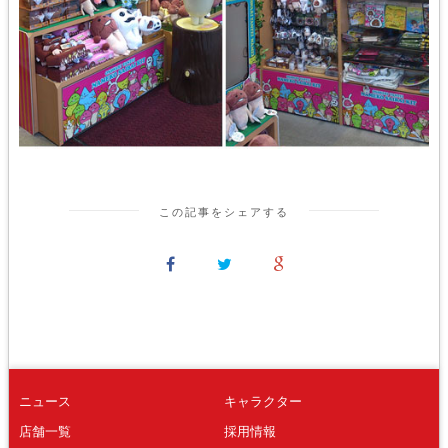
この記事をシェアする
ニュース
キャラクター
店舗一覧
採用情報