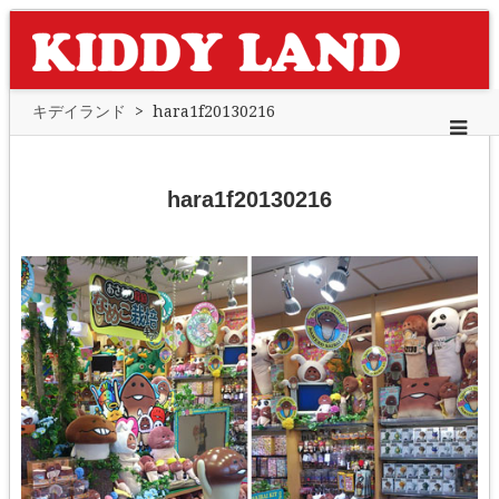
キデイランド
>
hara1f20130216
hara1f20130216