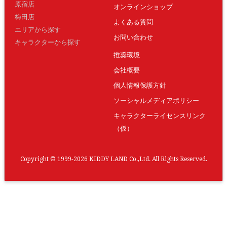
原宿店
オンラインショップ
梅田店
よくある質問
エリアから探す
お問い合わせ
キャラクターから探す
推奨環境
会社概要
個人情報保護方針
ソーシャルメディアポリシー
キャラクターライセンスリンク
（仮）
Copyright © 1999-2026 KIDDY LAND Co.,Ltd. All Rights Reserved.