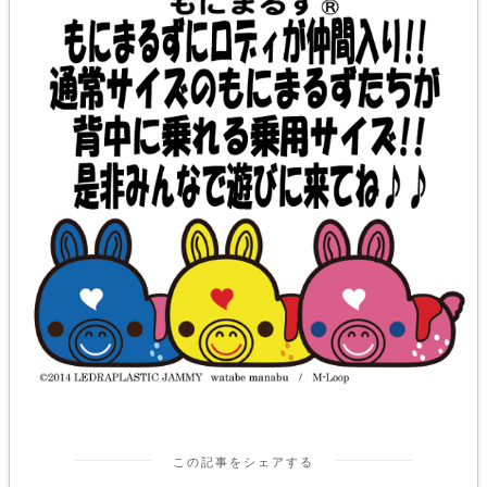
この記事をシェアする