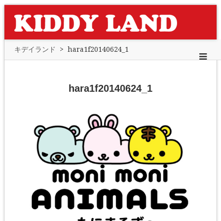
キデイランド
>
hara1f20140624_1
hara1f20140624_1