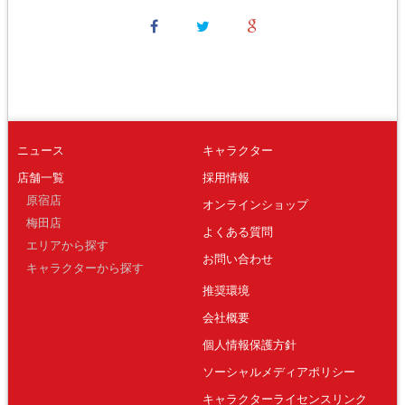
ニュース
キャラクター
店舗一覧
採用情報
原宿店
オンラインショップ
梅田店
よくある質問
エリアから探す
お問い合わせ
キャラクターから探す
推奨環境
会社概要
個人情報保護方針
ソーシャルメディアポリシー
キャラクターライセンスリンク