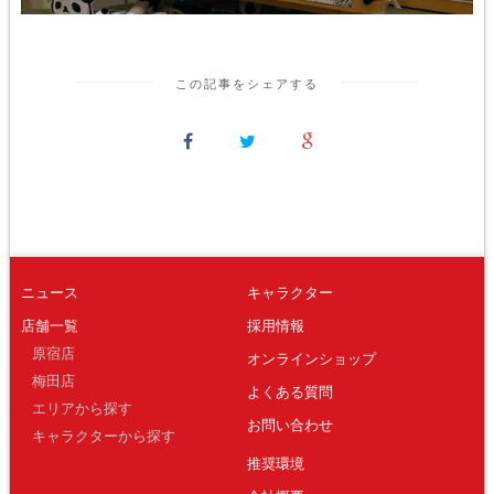
この記事をシェアする
ニュース
キャラクター
店舗一覧
採用情報
原宿店
オンラインショップ
梅田店
よくある質問
エリアから探す
お問い合わせ
キャラクターから探す
推奨環境