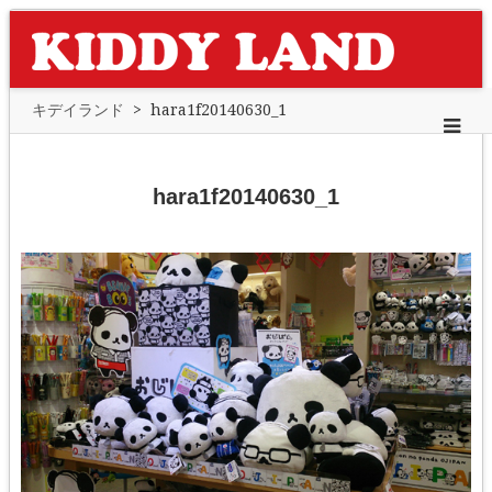
キデイランド
>
hara1f20140630_1
hara1f20140630_1