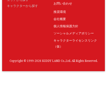
お問い合わせ
キャラクターから探す
推奨環境
会社概要
個人情報保護方針
ソーシャルメディアポリシー
キャラクターライセンスリンク
（仮）
Copyright © 1999-2026 KIDDY LAND Co.,Ltd. All Rights Reserved.