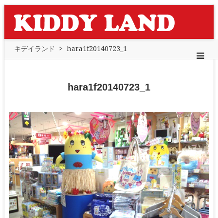
キデイランド
>
hara1f20140723_1
hara1f20140723_1