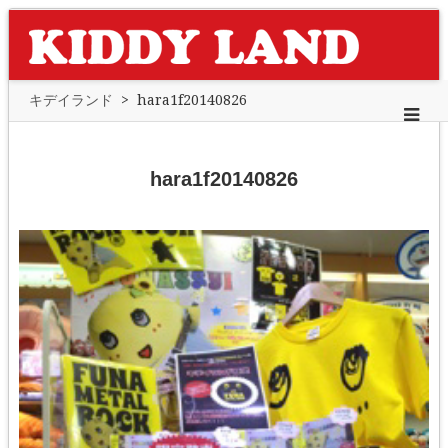
キデイランド
>
hara1f20140826
hara1f20140826