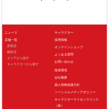
ニュース
キャラクター
店舗一覧
採用情報
原宿店
オンラインショップ
梅田店
よくある質問
エリアから探す
お問い合わせ
キャラクターから探す
推奨環境
会社概要
個人情報保護方針
ソーシャルメディアポリシー
キャラクターライセンスリンク
（仮）