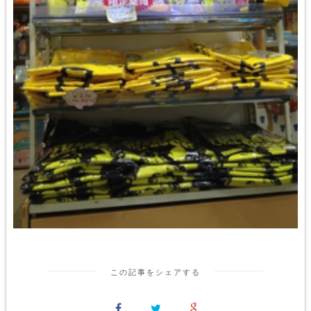
この記事をシェアする