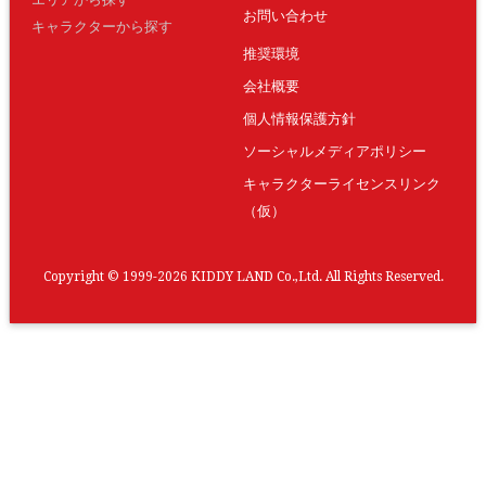
お問い合わせ
キャラクターから探す
推奨環境
会社概要
個人情報保護方針
ソーシャルメディアポリシー
キャラクターライセンスリンク
（仮）
Copyright © 1999-2026 KIDDY LAND Co.,Ltd. All Rights Reserved.