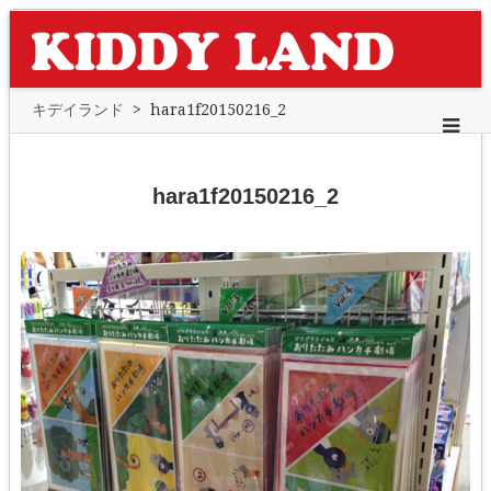
キデイランド
>
hara1f20150216_2
hara1f20150216_2