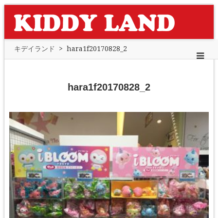
キデイランド
>
hara1f20170828_2
hara1f20170828_2