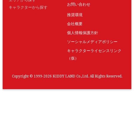
お問い合わせ
キャラクターから探す
推奨環境
会社概要
個人情報保護方針
ソーシャルメディアポリシー
キャラクターライセンスリンク
（仮）
Copyright © 1999-2026 KIDDY LAND Co.,Ltd. All Rights Reserved.