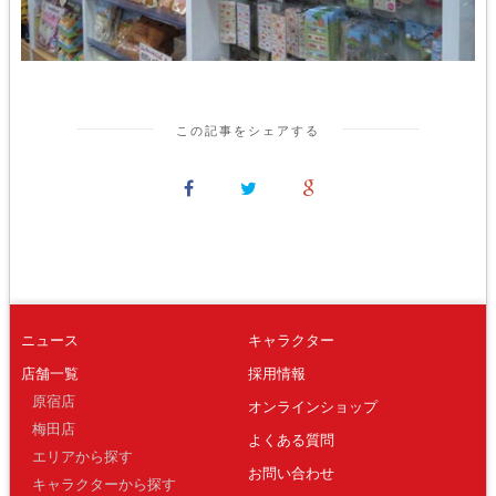
この記事をシェアする
ニュース
キャラクター
店舗一覧
採用情報
原宿店
オンラインショップ
梅田店
よくある質問
エリアから探す
お問い合わせ
キャラクターから探す