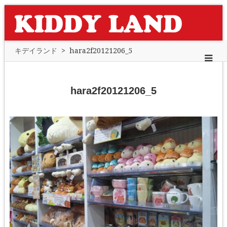
キデイランド
>
hara2f20121206_5
hara2f20121206_5