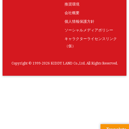
推奨環境
会社概要
個人情報保護方針
ソーシャルメディアポリシー
キャラクターライセンスリンク
（仮）
Copyright © 1999-2026 KIDDY LAND Co.,Ltd. All Rights Reserved.