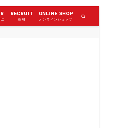
ER
RECRUIT
ONLINE SHOP
門店
採用
オンラインショップ