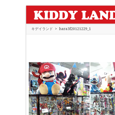
キデイランド
>
hara3f20121229_1