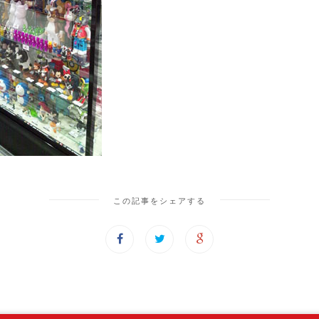
この記事をシェアする