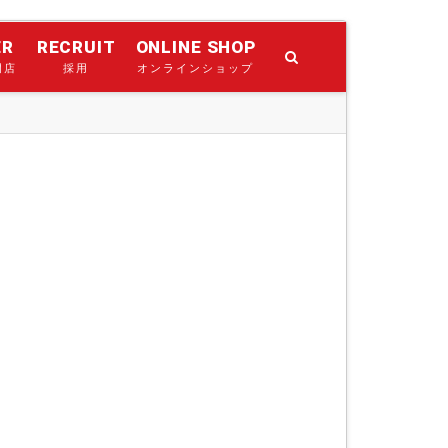
ER
RECRUIT
ONLINE SHOP
門店
採用
オンラインショップ