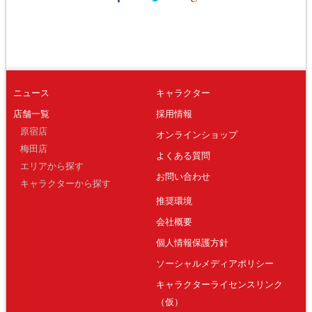
ニュース
キャラクター
店舗一覧
採用情報
原宿店
オンラインショップ
梅田店
よくある質問
エリアから探す
お問い合わせ
キャラクターから探す
推奨環境
会社概要
個人情報保護方針
ソーシャルメディアポリシー
キャラクターライセンスリンク
（仮）