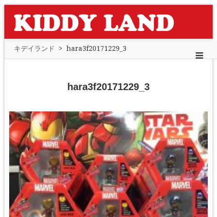
キデイランド
>
hara3f20171229_3
hara3f20171229_3