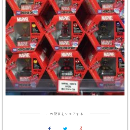
この記事をシェアする