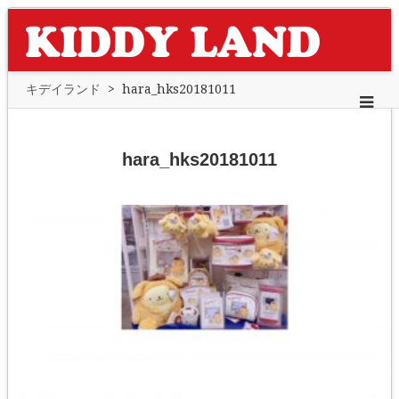
キデイランド
>
hara_hks20181011
hara_hks20181011