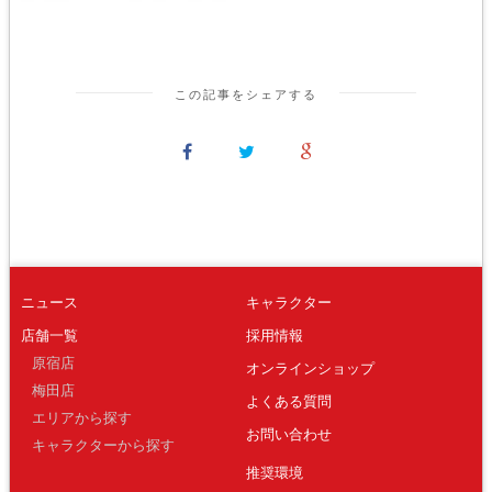
この記事をシェアする
ニュース
キャラクター
店舗一覧
採用情報
原宿店
オンラインショップ
梅田店
よくある質問
エリアから探す
お問い合わせ
キャラクターから探す
推奨環境