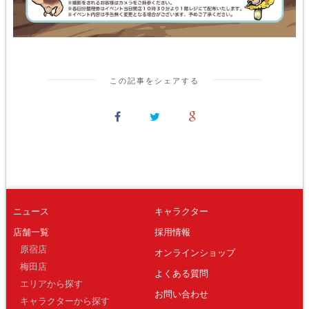
この記事をシェアする
ニュース
キャラクター
店舗一覧
採用情報
原宿店
オンラインショップ
梅田店
よくある質問
エリアから探す
お問い合わせ
キャラクターから探す