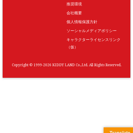
推奨環境
会社概要
個人情報保護方針
ソーシャルメディアポリシー
キャラクターライセンスリンク
（仮）
Copyright © 1999-2026 KIDDY LAND Co.,Ltd. All Rights Reserved.
Translate