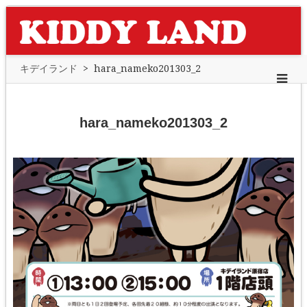
キデイランド
>
hara_nameko201303_2
hara_nameko201303_2