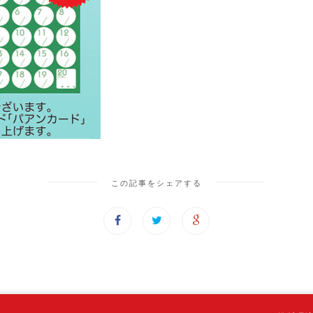
この記事をシェアする