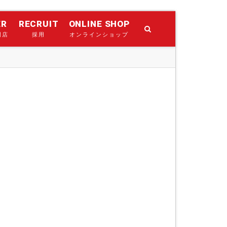
ER
RECRUIT
ONLINE SHOP
門店
採用
オンラインショップ