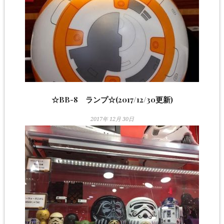
☆BB-8 ランプ☆(2017/12/30更新)
2017年 12月 30日