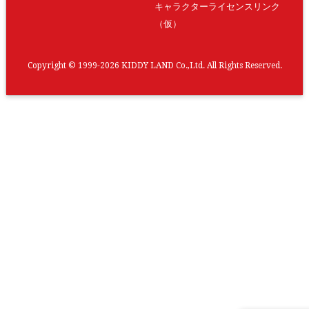
キャラクターライセンスリンク
（仮）
Copyright © 1999-2026 KIDDY LAND Co.,Ltd. All Rights Reserved.