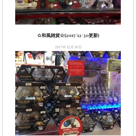
☆和風雑貨☆(2017/12/30更新)
2017年 12月 30日