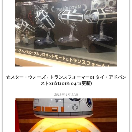
☆スター・ウォーズ / トランスフォーマー01 タイ・アドバン
ストx1☆(2018/04/11更新)
2018年 4月 11日