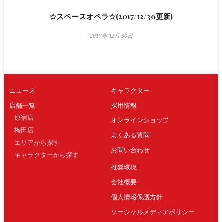
☆スペースオペラ☆(2017/12/30更新)
2017年 12月 30日
ニュース
キャラクター
店舗一覧
採用情報
原宿店
オンラインショップ
梅田店
よくある質問
エリアから探す
お問い合わせ
キャラクターから探す
推奨環境
会社概要
個人情報保護方針
ソーシャルメディアポリシー