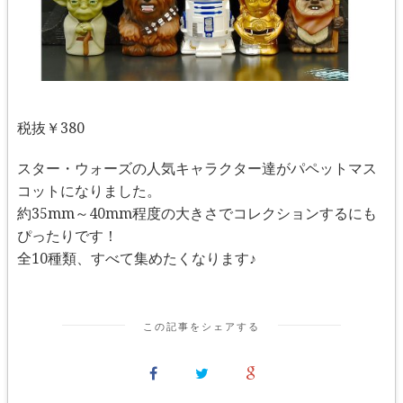
税抜￥380
スター・ウォーズの人気キャラクター達がパペットマス
コットになりました。
約35mm～40mm程度の大きさでコレクションするにも
ぴったりです！
全10種類、すべて集めたくなります♪
この記事をシェアする